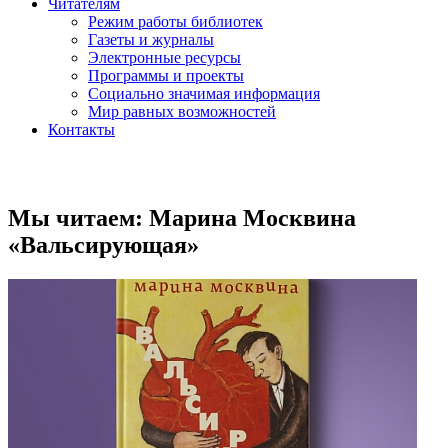
Читателям
Режим работы библиотек
Газеты и журналы
Электронные ресурсы
Программы и проекты
Социально значимая информация
Мир равных возможностей
Контакты
Мы читаем: Марина Москвина
«Вальсирующая»