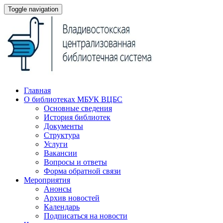
Toggle navigation
Главная
О библиотеках МБУК ВЦБС
Основные сведения
История библиотек
Документы
Структура
Услуги
Вакансии
Вопросы и ответы
Форма обратной связи
Мероприятия
Анонсы
Архив новостей
Календарь
Подписаться на новости