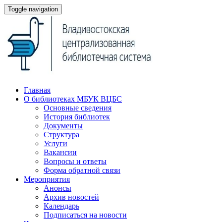
Toggle navigation
Главная
О библиотеках МБУК ВЦБС
Основные сведения
История библиотек
Документы
Структура
Услуги
Вакансии
Вопросы и ответы
Форма обратной связи
Мероприятия
Анонсы
Архив новостей
Календарь
Подписаться на новости