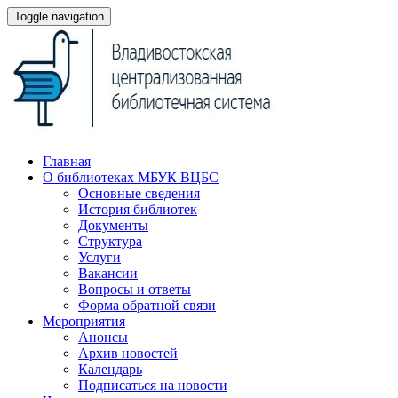
Toggle navigation
Главная
О библиотеках МБУК ВЦБС
Основные сведения
История библиотек
Документы
Структура
Услуги
Вакансии
Вопросы и ответы
Форма обратной связи
Мероприятия
Анонсы
Архив новостей
Календарь
Подписаться на новости