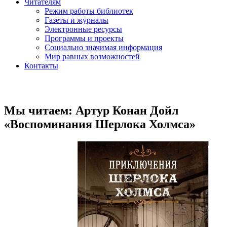
Читателям
Режим работы библиотек
Газеты и журналы
Электронные ресурсы
Программы и проекты
Социально значимая информация
Мир равных возможностей
Контакты
Мы читаем: Артур Конан Дойл
«Воспоминания Шерлока Холмса»