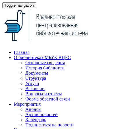
Toggle navigation
Главная
О библиотеках МБУК ВЦБС
Основные сведения
История библиотек
Документы
Структура
Услуги
Вакансии
Вопросы и ответы
Форма обратной связи
Мероприятия
Анонсы
Архив новостей
Календарь
Подписаться на новости