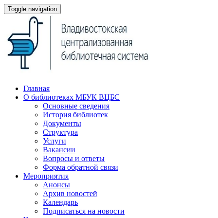
Toggle navigation
Главная
О библиотеках МБУК ВЦБС
Основные сведения
История библиотек
Документы
Структура
Услуги
Вакансии
Вопросы и ответы
Форма обратной связи
Мероприятия
Анонсы
Архив новостей
Календарь
Подписаться на новости