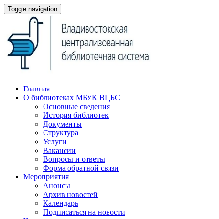
Toggle navigation
Главная
О библиотеках МБУК ВЦБС
Основные сведения
История библиотек
Документы
Структура
Услуги
Вакансии
Вопросы и ответы
Форма обратной связи
Мероприятия
Анонсы
Архив новостей
Календарь
Подписаться на новости