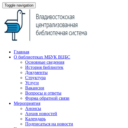
Toggle navigation
Главная
О библиотеках МБУК ВЦБС
Основные сведения
История библиотек
Документы
Структура
Услуги
Вакансии
Вопросы и ответы
Форма обратной связи
Мероприятия
Анонсы
Архив новостей
Календарь
Подписаться на новости