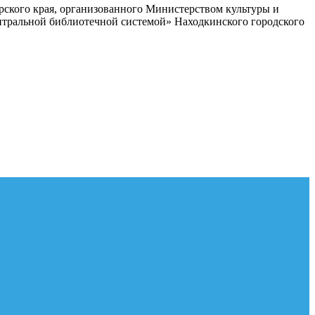
ского края, организованного Министерством культуры и
ентральной библиотечной системой» Находкинского городского