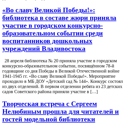
«Во славу Великой Победы!»:
библиотека в составе жюри приняла
участие в городском конкурсно-
образовательном событии среди
воспитанников дошкольных
учреждений Владивостока
28 апреля библиотека № 20 приняла участие в городском
конкурсно-образовательном событии, посвящённом 78-й
годовщине со дня Победы в Великой Отечественной войне
1941-1945 гг. «Во славу Великой Победы!». Мероприятие
проходило в МБ ДОУ «Детский сад № 144». Конкурс состоял
из двух отделений. В первом отделении ребята из 23 детских
садов Советского района приняли участие в […]
Творческая встреча с Сергеем
Нелюбиным прошла для читателей и
гостей модельной библиотеки