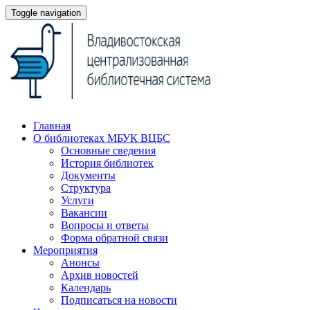
Toggle navigation
Главная
О библиотеках МБУК ВЦБС
Основные сведения
История библиотек
Документы
Структура
Услуги
Вакансии
Вопросы и ответы
Форма обратной связи
Мероприятия
Анонсы
Архив новостей
Календарь
Подписаться на новости