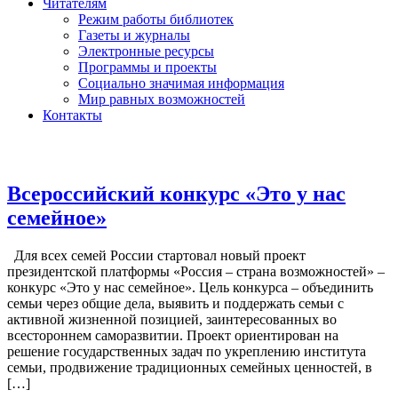
Читателям
Режим работы библиотек
Газеты и журналы
Электронные ресурсы
Программы и проекты
Социально значимая информация
Мир равных возможностей
Контакты
Всероссийский конкурс «Это у нас
семейное»
Для всех семей России стартовал новый проект
президентской платформы «Россия – страна возможностей» –
конкурс «Это у нас семейное». Цель конкурса – объединить
семьи через общие дела, выявить и поддержать семьи с
активной жизненной позицией, заинтересованных во
всестороннем саморазвитии. Проект ориентирован на
решение государственных задач по укреплению института
семьи, продвижение традиционных семейных ценностей, в
[…]