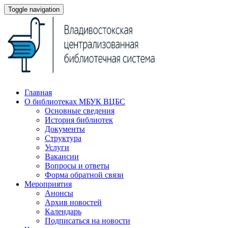
Toggle navigation
Главная
О библиотеках МБУК ВЦБС
Основные сведения
История библиотек
Документы
Структура
Услуги
Вакансии
Вопросы и ответы
Форма обратной связи
Мероприятия
Анонсы
Архив новостей
Календарь
Подписаться на новости