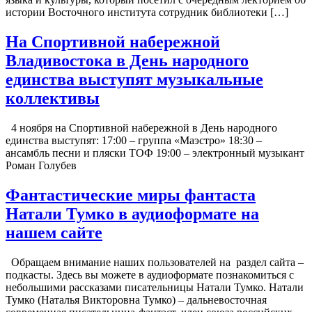
истории Восточного института сотрудник библиотеки […]
На Спортивной набережной
Владивостока в День народного
единства выступят музыкальные
коллективы
4 ноября на Спортивной набережной в День народного
единства выступят: 17:00 – группа «Маэстро» 18:30 –
ансамбль песни и пляски ТОФ 19:00 – электронный музыкант
Роман Голубев
Фантастические миры фантаста
Натали Тумко в аудиоформате на
нашем сайте
Обращаем внимание наших пользователей на раздел сайта –
подкасты. Здесь вы можете в аудиоформате познакомиться с
небольшими рассказами писательницы Натали Тумко. Натали
Тумко (Наталья Викторовна Тумко) – дальневосточная