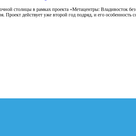
точной столицы в рамках проекта «Метацентры: Владивосток без
ря. Проект действует уже второй год подряд, и его особенность 