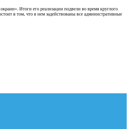
 окраин». Итоги его реализации подвели во время круглого
состоит в том, что в нем задействованы все административные