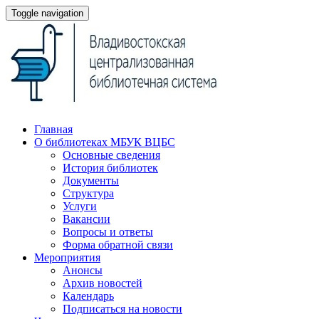
Toggle navigation
Главная
О библиотеках МБУК ВЦБС
Основные сведения
История библиотек
Документы
Структура
Услуги
Вакансии
Вопросы и ответы
Форма обратной связи
Мероприятия
Анонсы
Архив новостей
Календарь
Подписаться на новости