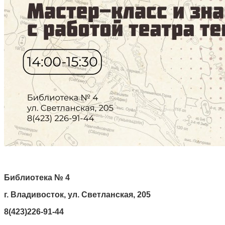
Библиотека № 4
г. Владивосток, ул. Светланская, 205
8(423)226-91-44