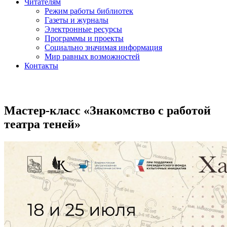
Читателям
Режим работы библиотек
Газеты и журналы
Электронные ресурсы
Программы и проекты
Социально значимая информация
Мир равных возможностей
Контакты
Мастер-класс «Знакомство с работой
театра теней»