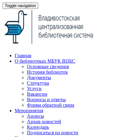
Toggle navigation
Главная
О библиотеках МБУК ВЦБС
Основные сведения
История библиотек
Документы
Структура
Услуги
Вакансии
Вопросы и ответы
Форма обратной связи
Мероприятия
Анонсы
Архив новостей
Календарь
Подписаться на новости