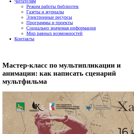
Читателям
Режим работы библиотек
Газеты и журналы
Электронные ресурсы
Программы и проекты
Социально значимая информация
Мир равных возможностей
Контакты
Мастер-класс по мультипликации и
анимации: как написать сценарий
мультфильма