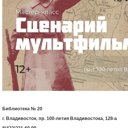
Библиотека № 20
г. Владивосток, пр. 100-летия Владивостока, 128-а