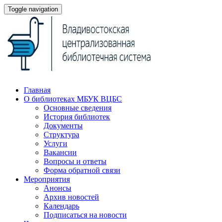
Toggle navigation
Главная
О библиотеках МБУК ВЦБС
Основные сведения
История библиотек
Документы
Структура
Услуги
Вакансии
Вопросы и ответы
Форма обратной связи
Мероприятия
Анонсы
Архив новостей
Календарь
Подписаться на новости