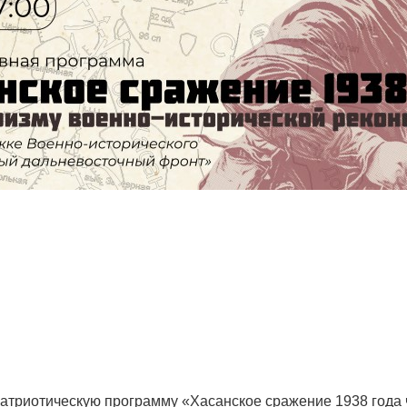
патриотическую программу «Хасанское сражение 1938 года 