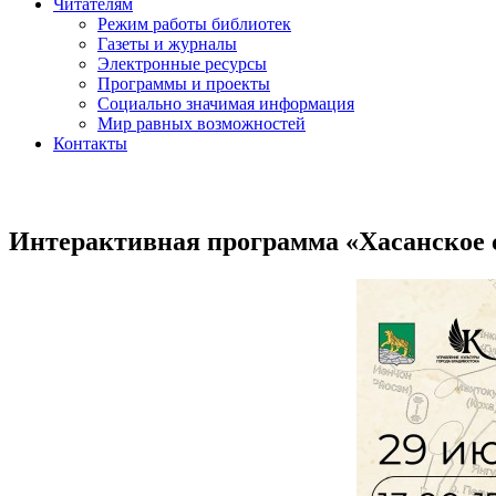
Читателям
Режим работы библиотек
Газеты и журналы
Электронные ресурсы
Программы и проекты
Социально значимая информация
Мир равных возможностей
Контакты
Интерактивная программа «Хасанское с