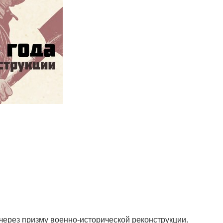
через призму военно-исторической реконструкции.