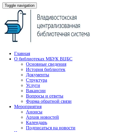
Toggle navigation
Главная
О библиотеках МБУК ВЦБС
Основные сведения
История библиотек
Документы
Структура
Услуги
Вакансии
Вопросы и ответы
Форма обратной связи
Мероприятия
Анонсы
Архив новостей
Календарь
Подписаться на новости