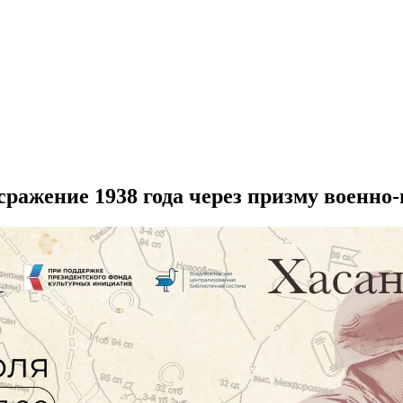
ражение 1938 года через призму военно