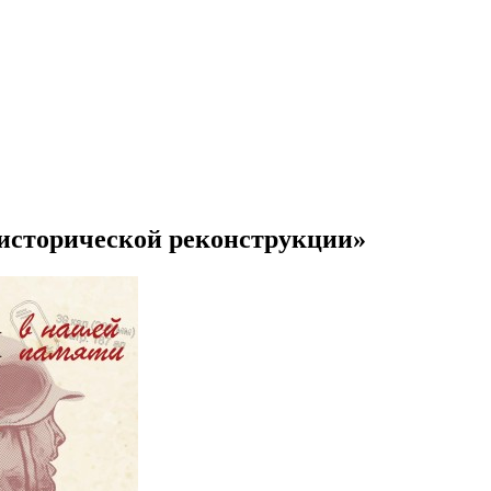
-исторической реконструкции»