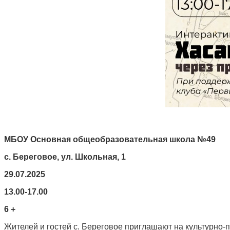
МБОУ Основная общеобразовательная школа №49
с. Береговое, ул. Школьная, 1
29.07.2025
13.00-17.00
6 +
Жителей и гостей с. Береговое приглашают на культурно-