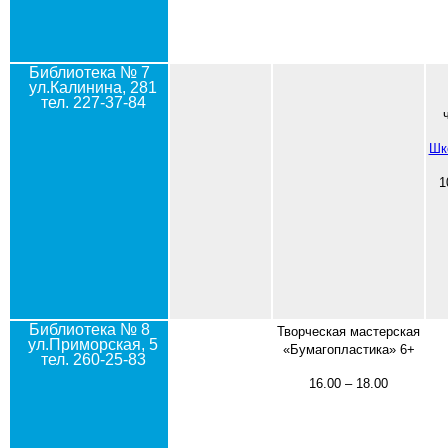
Библиотека № 7
ул.Калинина, 281
тел. 227-37-84
Шк
1
Библиотека № 8
Творческая мастерская
ул.Приморская, 5
«Бумагопластика» 6+
тел. 260-25-83
16.00 – 18.00