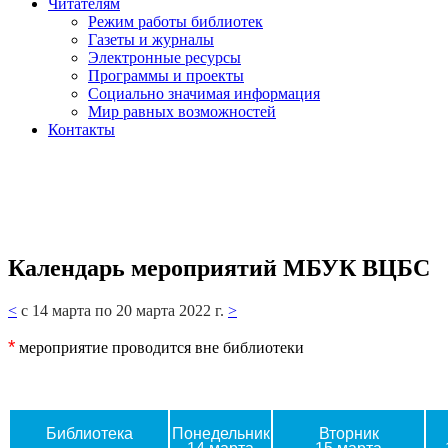
Читателям
Режим работы библиотек
Газеты и журналы
Электронные ресурсы
Программы и проекты
Социально значимая информация
Мир равных возможностей
Контакты
Календарь мероприятий МБУК ВЦБС
<
с 14 марта по 20 марта 2022 г.
>
*
мероприятие проводится вне библиотеки
Библиотека
Понедельник
Вторник