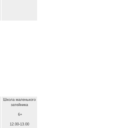
Школа маленького
затейника
6+
12.00-13.00