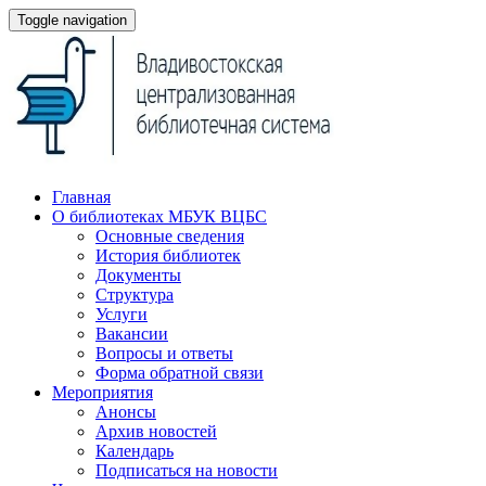
Toggle navigation
Главная
О библиотеках МБУК ВЦБС
Основные сведения
История библиотек
Документы
Структура
Услуги
Вакансии
Вопросы и ответы
Форма обратной связи
Мероприятия
Анонсы
Архив новостей
Календарь
Подписаться на новости