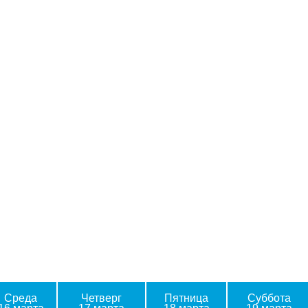
Среда
Четверг
Пятница
Суббота