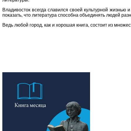
Владивосток всегда славился своей культурной жизнью и
показать, что литература способна объединять людей раз
Ведь любой город, как и хорошая книга, состоит из множес