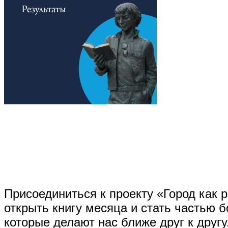
Присоединиться к проекту «Город как
открыть книгу месяца и стать частью б
которые делают нас ближе друг к другу