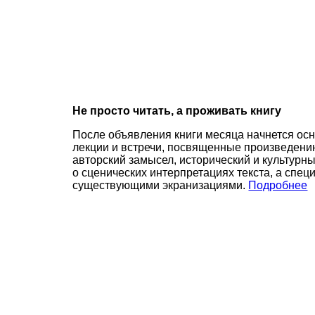
Не просто читать, а проживать книгу
После объявления книги месяца начнется осн
лекции и встречи, посвященные произведени
авторский замысел, исторический и культурн
о сценических интерпретациях текста, а спец
существующими экранизациями.
Подробнее