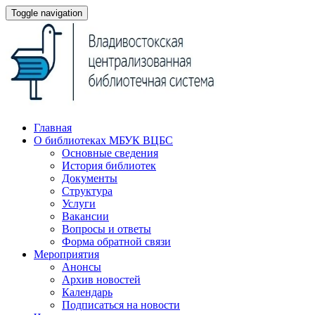
Toggle navigation
Главная
О библиотеках МБУК ВЦБС
Основные сведения
История библиотек
Документы
Структура
Услуги
Вакансии
Вопросы и ответы
Форма обратной связи
Мероприятия
Анонсы
Архив новостей
Календарь
Подписаться на новости