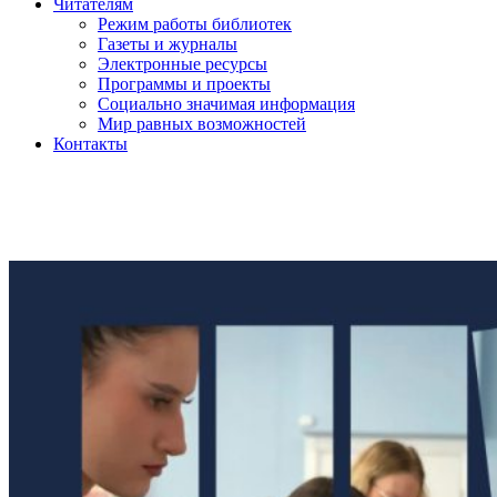
Читателям
Режим работы библиотек
Газеты и журналы
Электронные ресурсы
Программы и проекты
Социально значимая информация
Мир равных возможностей
Контакты