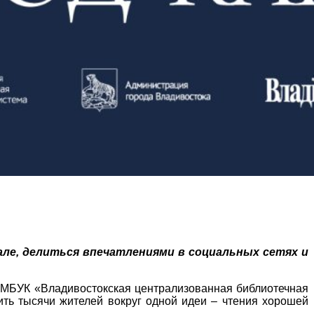
але, делиться впечатлениями в социальных сетях и
 МБУК «Владивостокская централизованная библиотечная
ить тысячи жителей вокруг одной идеи – чтения хорошей