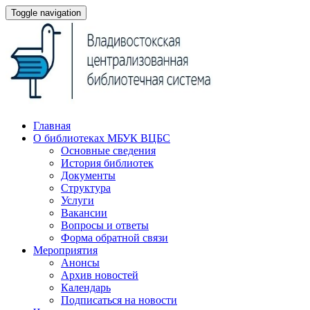
Toggle navigation
Главная
О библиотеках МБУК ВЦБС
Основные сведения
История библиотек
Документы
Структура
Услуги
Вакансии
Вопросы и ответы
Форма обратной связи
Мероприятия
Анонсы
Архив новостей
Календарь
Подписаться на новости