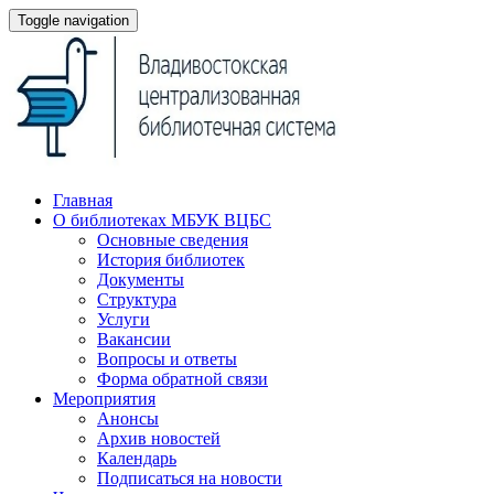
Toggle navigation
Главная
О библиотеках МБУК ВЦБС
Основные сведения
История библиотек
Документы
Структура
Услуги
Вакансии
Вопросы и ответы
Форма обратной связи
Мероприятия
Анонсы
Архив новостей
Календарь
Подписаться на новости