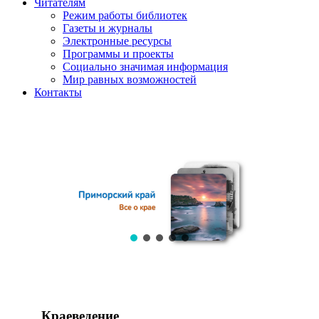
Читателям
Режим работы библиотек
Газеты и журналы
Электронные ресурсы
Программы и проекты
Социально значимая информация
Мир равных возможностей
Контакты
Краеведение