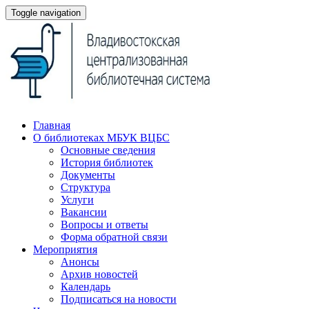
Toggle navigation
Главная
О библиотеках МБУК ВЦБС
Основные сведения
История библиотек
Документы
Структура
Услуги
Вакансии
Вопросы и ответы
Форма обратной связи
Мероприятия
Анонсы
Архив новостей
Календарь
Подписаться на новости