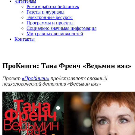
Читателям
Режим работы библиотек
Газеты и журналы
Электронные ресурсы
Программы и проекты
Социально значимая информация
Мир равных возможностей
Контакты
ПроКниги: Тана Френч «Ведьмин вяз»
Проект
«ПроКниги»
представляет: сложный
психологический детектив «Ведьмин вяз»