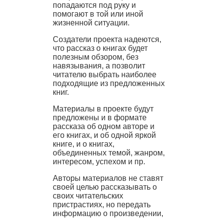
попадаются под руку и
помогают в той или иной
жизненной ситуации.
Создатели проекта надеются,
что рассказ о книгах будет
полезным обзором, без
навязывания, а позволит
читателю выбрать наиболее
подходящие из предложенных
книг.
Материалы в проекте будут
предложены и в формате
рассказа об одном авторе и
его книгах, и об одной яркой
книге, и о книгах,
объединенных темой, жанром,
интересом, успехом и пр.
Авторы материалов не ставят
своей целью рассказывать о
своих читательских
пристрастиях, но передать
информацию о произведении,