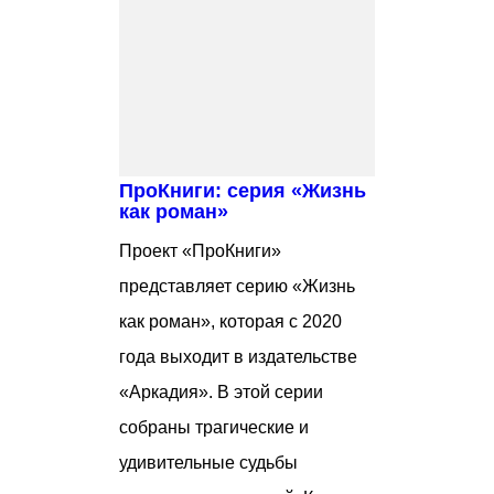
ПроКниги: серия «Жизнь
как роман»
Проект «ПроКниги»
представляет серию «Жизнь
как роман», которая с 2020
года выходит в издательстве
«Аркадия». В этой серии
собраны трагические и
удивительные судьбы