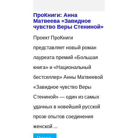
ПроКниги: Анна
Матвеева «Завидное
чувство Веры Стениной»
Проект ПроКниги
представляет новый роман
лауреата премий «Большая
книга» и «Национальный
бестселлер» Анны Матвеевой
«Завидное чувство Веры
Стениной» — один из самых
удачных в новейшей русской
прозе опытов соединения
женской ...