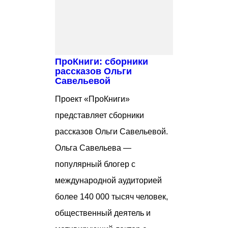
ПроКниги: сборники
рассказов Ольги
Савельевой
Проект «ПроКниги»
представляет сборники
рассказов Ольги Савельевой.
Ольга Савельева —
популярный блогер с
международной аудиторией
более 140 000 тысяч человек,
общественный деятель и