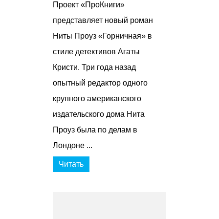
Проект «ПроКниги»
представляет новый роман
Ниты Проуз «Горничная» в
стиле детективов Агаты
Кристи. Три года назад
опытный редактор одного
крупного американского
издательского дома Нита
Проуз была по делам в
Лондоне ...
Читать