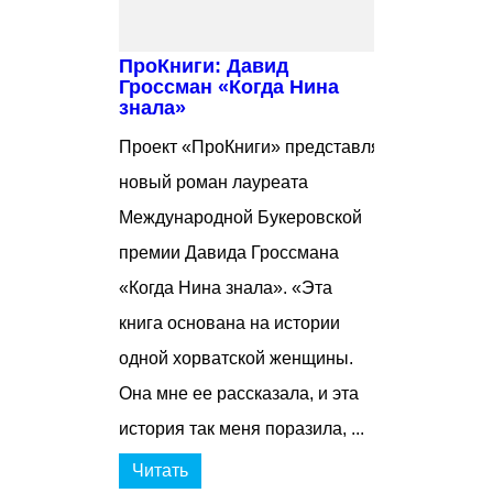
ПроКниги: Давид
Гроссман «Когда Нина
знала»
Проект «ПроКниги» представляет
новый роман лауреата
Международной Букеровской
премии Давида Гроссмана
«Когда Нина знала». «Эта
книга основана на истории
одной хорватской женщины.
Она мне ее рассказала, и эта
история так меня поразила, ...
Читать