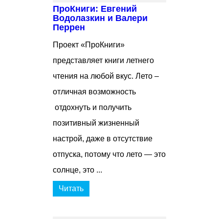
ПроКниги: Евгений
Водолазкин и Валери
Перрен
Проект «ПроКниги»
представляет книги летнего
чтения на любой вкус. Лето –
отличная возможность
отдохнуть и получить
позитивный жизненный
настрой, даже в отсутствие
отпуска, потому что лето — это
солнце, это ...
Читать