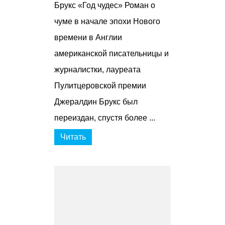
Брукс «Год чудес» Роман о
чуме в начале эпохи Нового
времени в Англии
американской писательницы и
журналистки, лауреата
Пулитцеровской премии
Джералдин Брукс был
переиздан, спустя более ...
Читать