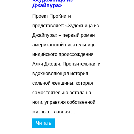
Джайпура»
Проект ПроКниги
представляет: «Художница из
Джайпура» – первый роман
американской писательницы
индийского происхождения
Алки Джоши. Пронзительная и
вдохновляющая история
сильной женщины, которая
самостоятельно встала на
ноги, управляя собственной
жизнью. Главная ...
Читать