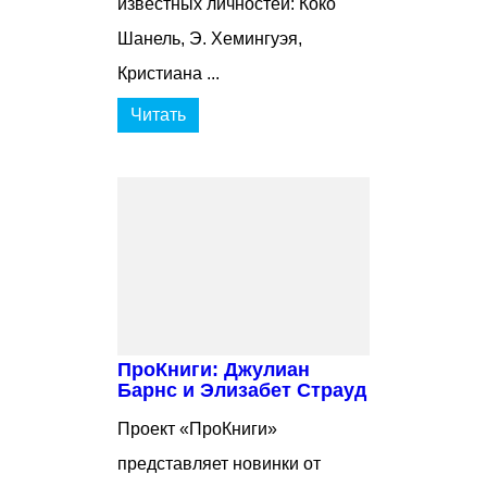
известных личностей: Коко
Шанель, Э. Хемингуэя,
Кристиана ...
Читать
ПроКниги: Джулиан
Барнс и Элизабет Страуд
Проект «ПроКниги»
представляет новинки от