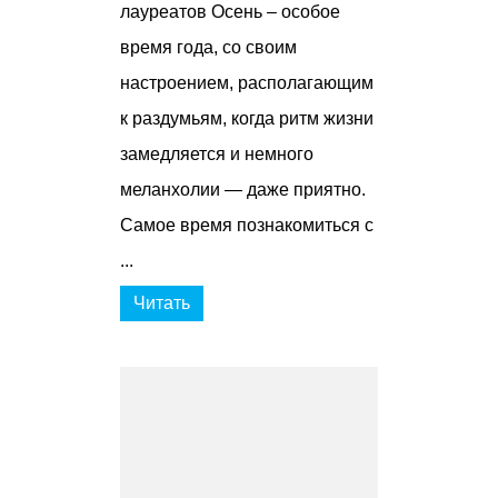
лауреатов Осень – особое
время года, со своим
настроением, располагающим
к раздумьям, когда ритм жизни
замедляется и немного
меланхолии — даже приятно.
Самое время познакомиться с
...
Читать