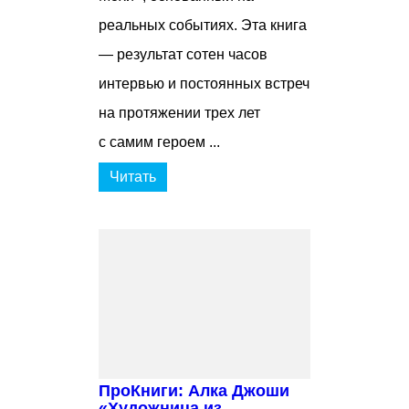
реальных событиях. Эта книга
— результат сотен часов
интервью и постоянных встреч
на протяжении трех лет
с самим героем ...
Читать
ПроКниги: Алка Джоши
«Художница из