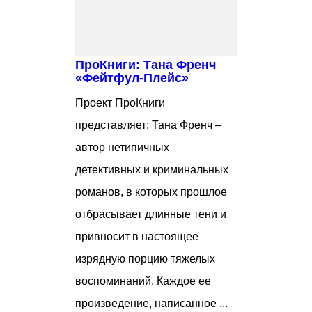
ПроКниги: Тана Френч
«Фейтфул-Плейс»
Проект ПроКниги
представляет: Тана Френч –
автор нетипичных
детективных и криминальных
романов, в которых прошлое
отбрасывает длинные тени и
привносит в настоящее
изрядную порцию тяжелых
воспоминаний. Каждое ее
произведение, написанное ...