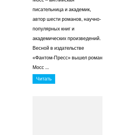
писательница и академик,
автор шести романов, научно-
популярных книг и
академических произведений.
Весной в издательстве
«Фантом-Пресс» вышел роман
Мосс ...
Читать