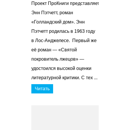
Проект ПроКниги представляет:
Энн Пэтчетт, роман
«Голландский дом». Энн
Пэтчетт родилась в 1963 году
в Лос-Анджелесе. Первый же
её роман — «Святой
покровитель лжецов» —
удостоился высокой оценки
литературной критики. С тех ...
Читать