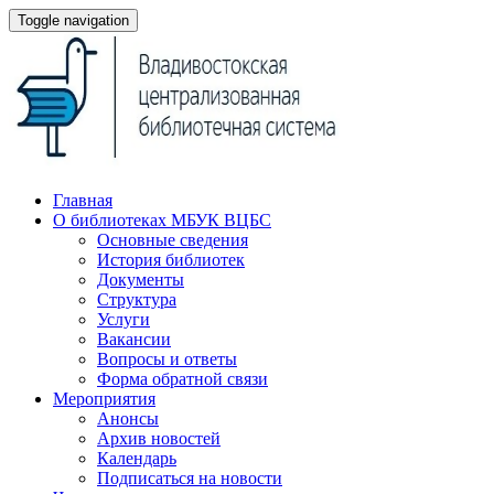
Toggle navigation
Главная
О библиотеках МБУК ВЦБС
Основные сведения
История библиотек
Документы
Структура
Услуги
Вакансии
Вопросы и ответы
Форма обратной связи
Мероприятия
Анонсы
Архив новостей
Календарь
Подписаться на новости