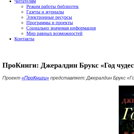
Читателям
Режим работы библиотек
Газеты и журналы
Электронные ресурсы
Программы и проекты
Социально значимая информация
Мир равных возможностей
Контакты
ПроКниги: Джералдин Брукс «Год чудес
Проект
«ПроКниги»
представляет:
Джералдин Брукс «Го