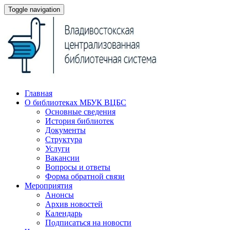
Toggle navigation
Главная
О библиотеках МБУК ВЦБС
Основные сведения
История библиотек
Документы
Структура
Услуги
Вакансии
Вопросы и ответы
Форма обратной связи
Мероприятия
Анонсы
Архив новостей
Календарь
Подписаться на новости