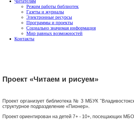
Читателям
Режим работы библиотек
Газеты и журналы
Электронные ресурсы
Программы и проекты
Социально значимая информация
Мир равных возможностей
Контакты
Проект «Читаем и рисуем»
Проект организует библиотека № 3 МБУК "Владивостокс
структурное подразделение «Пионер».
Проект ориентирован на детей 7+ - 10+, посещающих МБО