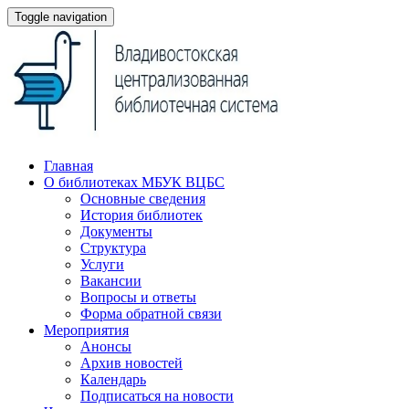
Toggle navigation
Главная
О библиотеках МБУК ВЦБС
Основные сведения
История библиотек
Документы
Структура
Услуги
Вакансии
Вопросы и ответы
Форма обратной связи
Мероприятия
Анонсы
Архив новостей
Календарь
Подписаться на новости