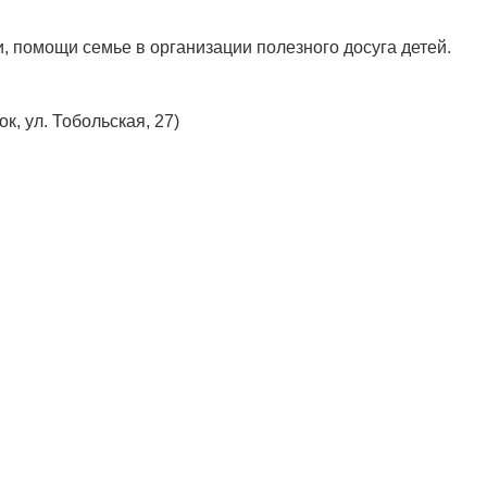
, помощи семье в организации полезного досуга детей.
, ул. Тобольская, 27)