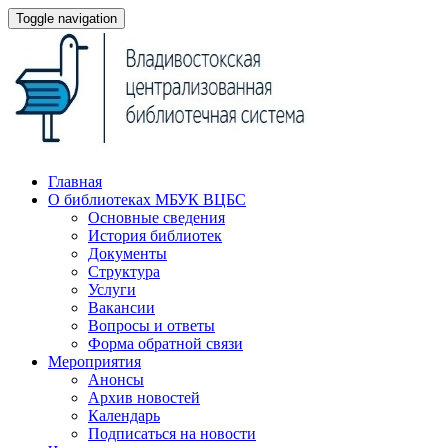
Toggle navigation
Главная
О библиотеках МБУК ВЦБС
Основные сведения
История библиотек
Документы
Структура
Услуги
Вакансии
Вопросы и ответы
Форма обратной связи
Мероприятия
Анонсы
Архив новостей
Календарь
Подписаться на новости