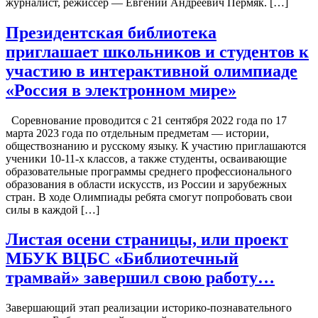
журналист, режиссёр — Евгений Андреевич Пермяк. […]
Президентская библиотека
приглашает школьников и студентов к
участию в интерактивной олимпиаде
«Россия в электронном мире»
Соревнование проводится с 21 сентября 2022 года по 17
марта 2023 года по отдельным предметам — истории,
обществознанию и русскому языку. К участию приглашаются
ученики 10-11-х классов, а также студенты, осваивающие
образовательные программы среднего профессионального
образования в области искусств, из России и зарубежных
стран. В ходе Олимпиады ребята смогут попробовать свои
силы в каждой […]
Листая осени страницы, или проект
МБУК ВЦБС «Библиотечный
трамвай» завершил свою работу…
Завершающий этап реализации историко-познавательного