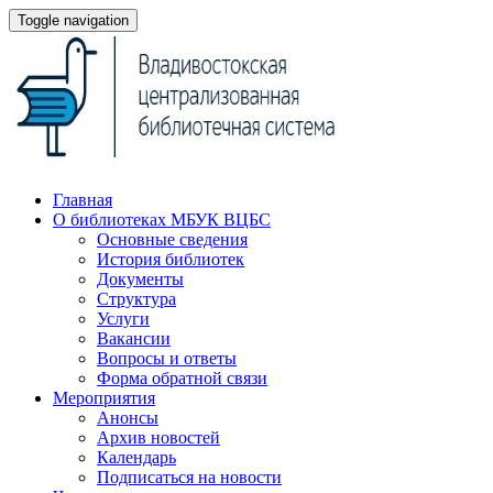
Toggle navigation
Главная
О библиотеках МБУК ВЦБС
Основные сведения
История библиотек
Документы
Структура
Услуги
Вакансии
Вопросы и ответы
Форма обратной связи
Мероприятия
Анонсы
Архив новостей
Календарь
Подписаться на новости