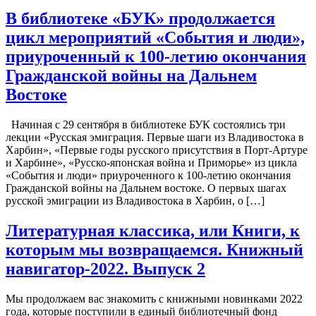
В библиотеке «БУК» продолжается
цикл мероприятий «События и люди»,
приуроченный к 100-летию окончания
Гражданской войны на Дальнем
Востоке
Начиная с 29 сентября в библиотеке БУК состоялись три
лекции «Русская эмиграция. Первые шаги из Владивостока в
Харбин», «Первые годы русского присутствия в Порт-Артуре
и Харбине», «Русско-японская война и Приморье» из цикла
«События и люди» приуроченного к 100-летию окончания
Гражданской войны на Дальнем востоке. О первых шагах
русской эмиграции из Владивостока в Харбин, о […]
Литературная классика, или Книги, к
которым мы возвращаемся. Книжный
навигатор-2022. Выпуск 2
Мы продолжаем вас знакомить с книжными новинками 2022
года, которые поступили в единый библиотечный фонд