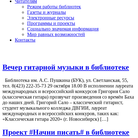
Читателям
Режим работы библиотек
Газеты и журналы
Электронные ресурсы
Программы и проекты
Социально значимая информация
Мир равных возможностей
Контакты
Вечер гитарной музыки в библиотеке
Библиотека им. А.С. Пушкина (БУК), ул. Светланская, 55,
тел. 8(423) 222-35-73 29 октября 18.00 В исполнении лауреата
международных и всероссийский конкурсов Григория Сало
(классическая гитара) прозвучат произведения со времён Баха
до наших дней. Григорий Сало – классический гитарист,
студент музыкального колледжа ДВГИИ, лауреат
международных и всероссийских конкуров, таких как:
«Классическая гитара 2020» (г. Новосибирск) […]
Проект #Начни писать# в библиотеке