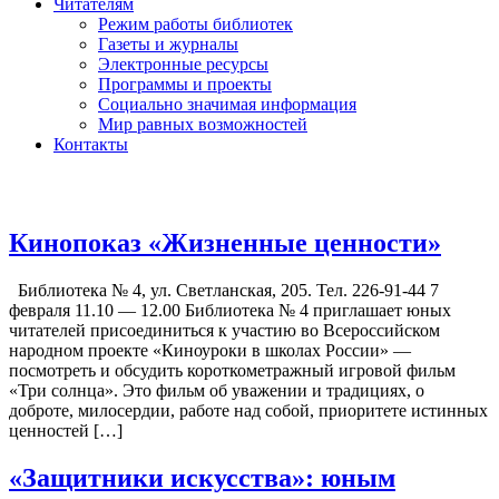
Читателям
Режим работы библиотек
Газеты и журналы
Электронные ресурсы
Программы и проекты
Социально значимая информация
Мир равных возможностей
Контакты
Кинопоказ «Жизненные ценности»
Библиотека № 4, ул. Светланская, 205. Тел. 226-91-44 7
февраля 11.10 — 12.00 Библиотека № 4 приглашает юных
читателей присоединиться к участию во Всероссийском
народном проекте «Киноуроки в школах России» —
посмотреть и обсудить короткометражный игровой фильм
«Три солнца». Это фильм об уважении и традициях, о
доброте, милосердии, работе над собой, приоритете истинных
ценностей […]
«Защитники искусства»: юным