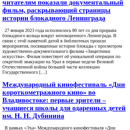
читателям показали документальный
фильм, раскрывающий страницы
истории блокадного Ленинграда
27 января 2023 года исполнилось 80 лет со дня прорыва
блокадного кольца вокруг непокоренного Ленинграда. В
связи с этой памятной датой в библиотеках прошли
мероприятия, посвященные истории блокады с просмотром
художественно-документального фильма «Защитники
искусства». Фильм повествует об уникальной операции по
секретной эвакуации на Урал в первые недели Великой
Отечественной войны большей части коллекции
Государственного […]
Международный кинофестиваль «Дни
короткометражного кино» во
Владивостоке: первые зрители –
учащиеся школы для одаренных детей
им. Н. Н. Дубинина
В рамках «Эха» Международного кинофестиваля «Дни