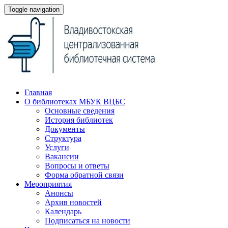
Toggle navigation
Главная
О библиотеках МБУК ВЦБС
Основные сведения
История библиотек
Документы
Структура
Услуги
Вакансии
Вопросы и ответы
Форма обратной связи
Мероприятия
Анонсы
Архив новостей
Календарь
Подписаться на новости