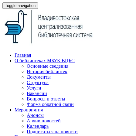
Toggle navigation
Главная
О библиотеках МБУК ВЦБС
Основные сведения
История библиотек
Документы
Структура
Услуги
Вакансии
Вопросы и ответы
Форма обратной связи
Мероприятия
Анонсы
Архив новостей
Календарь
Подписаться на новости