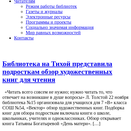
Читателям
Режим работы библиотек
Газеты и журналы
Электронные ресурсы
Программы и проекты
Социально значимая информация
Мир равных возможностей
Контакты
Библиотека на Тихой представила
подросткам обзор художественных
книг для чтения
«Читать всего совсем не нужно; нужно читать то, что
отвечает на возникшие в душе вопросы» Л. Толстой 22 ноября
библиотека №15 организовала для учащихся для 7 «В» класса
СОШ №54, «Вектор» обзор художественных книг. Подборка
книг для обзора подросткам включала книги о школе,
школьниках, учителях и одноклассниках. Обзор открывает
книга Татьяны Богатыревой «День матери». […]