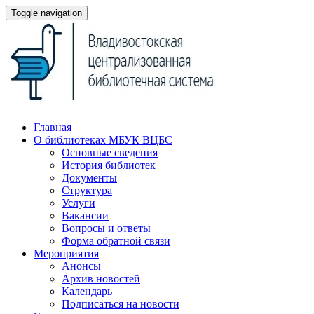
Toggle navigation
Главная
О библиотеках МБУК ВЦБС
Основные сведения
История библиотек
Документы
Структура
Услуги
Вакансии
Вопросы и ответы
Форма обратной связи
Мероприятия
Анонсы
Архив новостей
Календарь
Подписаться на новости