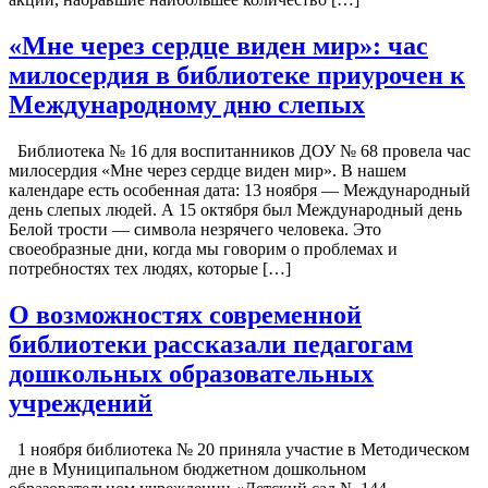
«Мне через сердце виден мир»: час
милосердия в библиотеке приурочен к
Международному дню слепых
Библиотека № 16 для воспитанников ДОУ № 68 провела час
милосердия «Мне через сердце виден мир». В нашем
календаре есть особенная дата: 13 ноября — Международный
день слепых людей. А 15 октября был Международный день
Белой трости — символа незрячего человека. Это
своеобразные дни, когда мы говорим о проблемах и
потребностях тех людях, которые […]
О возможностях современной
библиотеки рассказали педагогам
дошкольных образовательных
учреждений
1 ноября библиотека № 20 приняла участие в Методическом
дне в Муниципальном бюджетном дошкольном