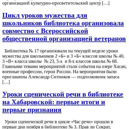
организацией культурно-просветительский центр […]
Цикл уроков мужества для
школьников библиотека организовала
совместно с Всероссийской
общественной организацией ветеранов
Библиотека № 17 организовали на текущей неделе уроки
мужества для школьников 2 «Б» и 3 «Б» классов школы № 40,
3 «В» класса школы № 23, 5-х и 8-х классов школы № 68.
Главными темами мероприятий стали события на озере Хасан,
военные профессии, герои России. На мероприятия были
приглашены Александр Ситников — подполковник запаса
[…]
Уроки сценической речи в библиотеке
на Хабаровской: первые итоги и
первые признания
Уроки сценической речи в цикле «Час речи» прошли в
первые дни ноября в библиотеке № 3. Прав ли Сократ,