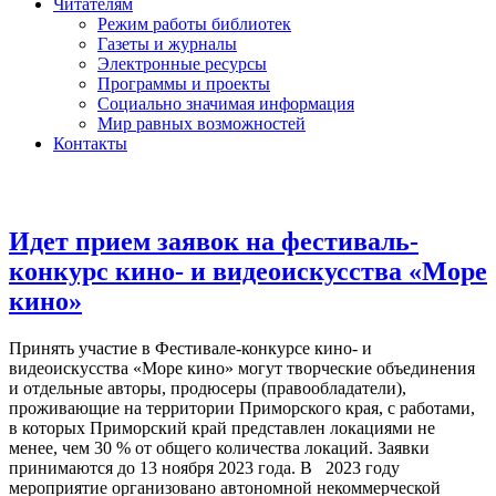
Читателям
Режим работы библиотек
Газеты и журналы
Электронные ресурсы
Программы и проекты
Социально значимая информация
Мир равных возможностей
Контакты
Идет прием заявок на фестиваль-
конкурс кино- и видеоискусства «Море
кино»
Принять участие в Фестивале-конкурсе кино- и
видеоискусства «Море кино» могут творческие объединения
и отдельные авторы, продюсеры (правообладатели),
проживающие на территории Приморского края, с работами,
в которых Приморский край представлен локациями не
менее, чем 30 % от общего количества локаций. Заявки
принимаются до 13 ноября 2023 года. В 2023 году
мероприятие организовано автономной некоммерческой