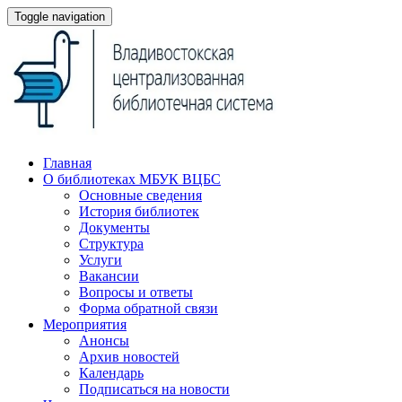
Toggle navigation
Главная
О библиотеках МБУК ВЦБС
Основные сведения
История библиотек
Документы
Структура
Услуги
Вакансии
Вопросы и ответы
Форма обратной связи
Мероприятия
Анонсы
Архив новостей
Календарь
Подписаться на новости