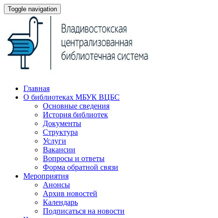
Toggle navigation
Главная
О библиотеках МБУК ВЦБС
Основные сведения
История библиотек
Документы
Структура
Услуги
Вакансии
Вопросы и ответы
Форма обратной связи
Мероприятия
Анонсы
Архив новостей
Календарь
Подписаться на новости