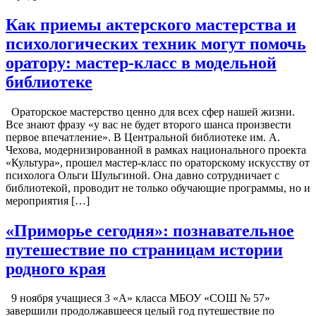
Как приемы актерского мастерства и
психологических техник могут помочь
оратору: мастер-класс в модельной
библиотеке
Ораторское мастерство ценно для всех сфер нашей жизни.
Все знают фразу «у вас не будет второго шанса произвести
первое впечатление». В Центральной библиотеке им. А.
Чехова, модернизированной в рамках национального проекта
«Культура», прошел мастер-класс по ораторскому искусству от
психолога Ольги Шульгиной. Она давно сотрудничает с
библиотекой, проводит не только обучающие программы, но и
мероприятия […]
«Приморье сегодня»: познавательное
путешествие по страницам истории
родного края
9 ноября учащиеся 3 «А» класса МБОУ «СОШ № 57»
завершили продолжавшееся целый год путешествие по