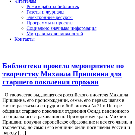
Читателям
Режим работы библиотек
Газеты и журналы
Электронные ресурсы
Программы и проекты
Социально значимая информация
Мир равных возможностей
Контакты
Библиотека провела мероприятие по
творчеству Михаила Пришвина для
старшего поколения горожан
О творчестве выдающегося российского писателя Михаила
Пришвина, его происхождении, семье, его первых шагах в
жизни рассказали сотрудники библиотеки № 21 в Центре
общения старшего поколения отделения Фонда пенсионного
и социального страхования по Приморскому краю. Михаил
Пришвин получил европейское образование и вся его жизнь и
творчество, до самой его кончины были посвящены России и
народу […]