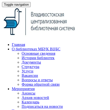
Toggle navigation
Главная
О библиотеках МБУК ВЦБС
Основные сведения
История библиотек
Документы
Структура
Услуги
Вакансии
Вопросы и ответы
Форма обратной связи
Мероприятия
Анонсы
Архив новостей
Календарь
Подписаться на новости