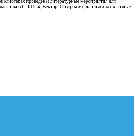
в библиотеках проведены литературные мероприятия для
классников СОШ 54, Вектор. Обзор книг, написанных в разные