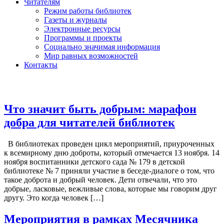
Читателям
Режим работы библиотек
Газеты и журналы
Электронные ресурсы
Программы и проекты
Социально значимая информация
Мир равных возможностей
Контакты
Что значит быть добрым: марафон
добра для читателей библиотек
В библиотеках проведен цикл мероприятий, приуроченных
к всемирному дню доброты, который отмечается 13 ноября. 14
ноября воспитанники детского сада № 179 в детской
библиотеке № 7 приняли участие в беседе-диалоге о том, что
такое доброта и добрый человек. Дети отвечали, что это
добрые, ласковые, вежливые слова, которые мы говорим друг
другу. Это когда человек […]
Мероприятия в рамках Месячника