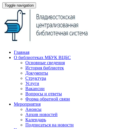
Toggle navigation
Главная
О библиотеках МБУК ВЦБС
Основные сведения
История библиотек
Документы
Структура
Услуги
Вакансии
Вопросы и ответы
Форма обратной связи
Мероприятия
Анонсы
Архив новостей
Календарь
Подписаться на новости