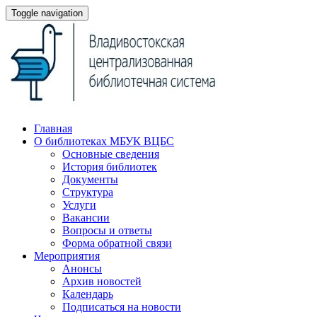
Toggle navigation
Главная
О библиотеках МБУК ВЦБС
Основные сведения
История библиотек
Документы
Структура
Услуги
Вакансии
Вопросы и ответы
Форма обратной связи
Мероприятия
Анонсы
Архив новостей
Календарь
Подписаться на новости