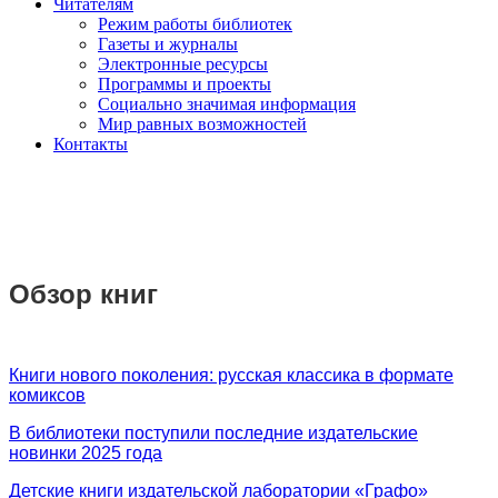
Читателям
Режим работы библиотек
Газеты и журналы
Электронные ресурсы
Программы и проекты
Социально значимая информация
Мир равных возможностей
Контакты
Обзор книг
Книги нового поколения: русская классика в формате
комиксов
В библиотеки поступили последние издательские
новинки 2025 года
Детские книги издательской лаборатории «Графо»