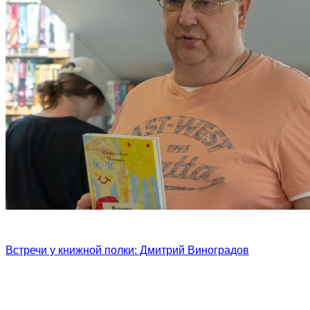
Встречи у книжной полки: Дмитрий Виноградов