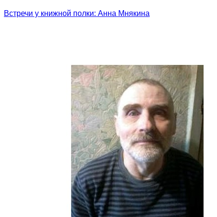
Встречи у книжной полки: Анна Мнякина