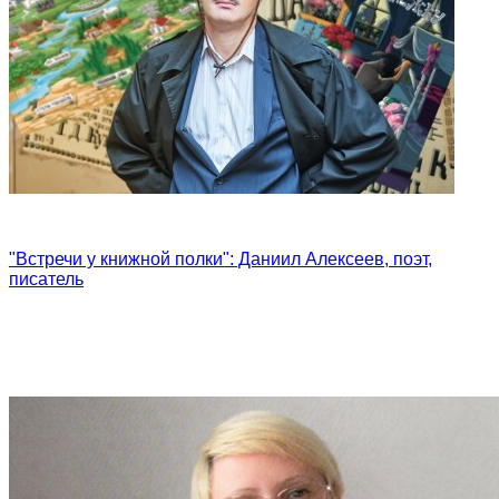
"Встречи у книжной полки": Даниил Алексеев, поэт,
писатель