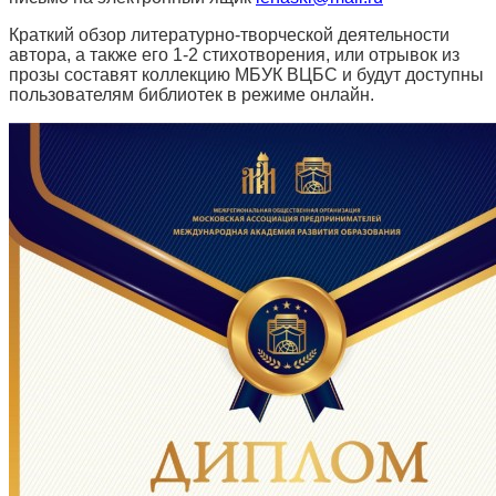
Краткий обзор литературно-творческой деятельности
автора, а также его 1-2 стихотворения, или отрывок из
прозы составят коллекцию МБУК ВЦБС и будут доступны
пользователям библиотек в режиме онлайн.