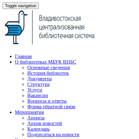
Toggle navigation
Главная
О библиотеках МБУК ВЦБС
Основные сведения
История библиотек
Документы
Структура
Услуги
Вакансии
Вопросы и ответы
Форма обратной связи
Мероприятия
Анонсы
Архив новостей
Календарь
Подписаться на новости