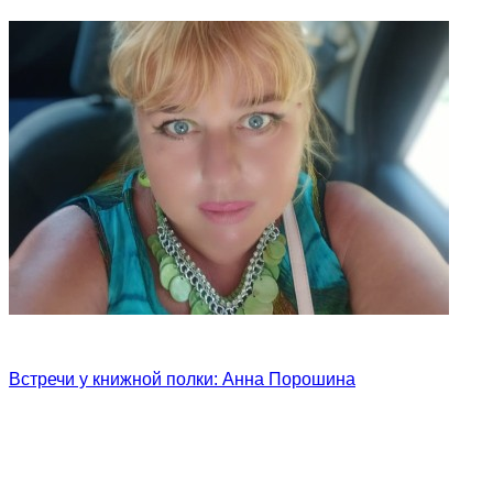
Встречи у книжной полки: Анна Порошина