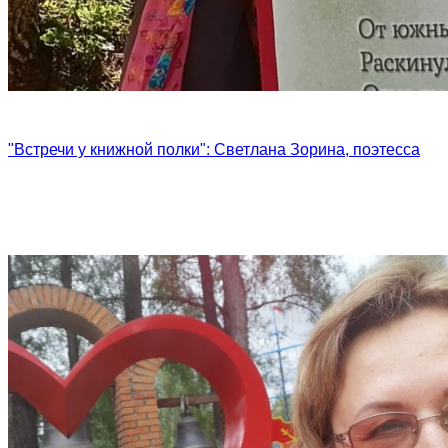
"Встречи у книжной полки": Светлана Зорина, поэтесса