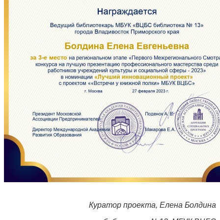
Куратор проекта, Елена Болдина