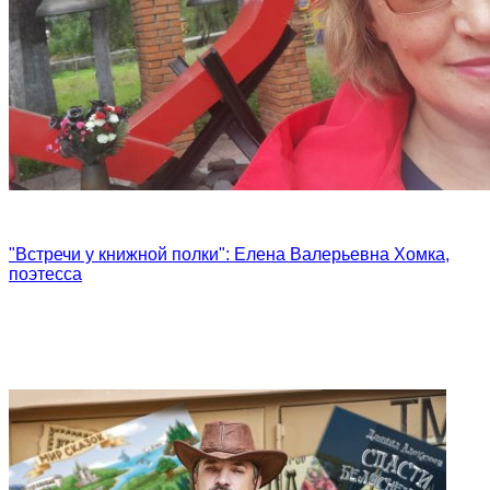
"Встречи у книжной полки": Елена Валерьевна Хомка,
поэтесса